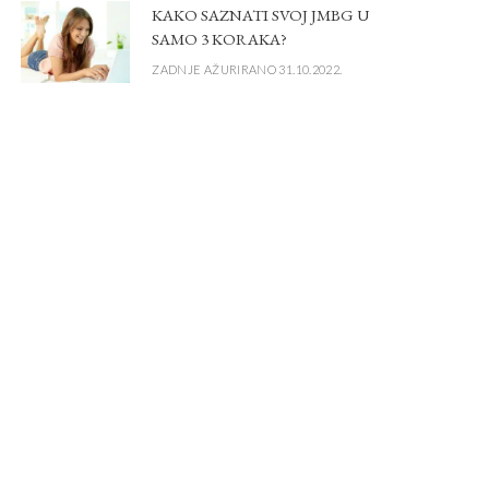
KAKO SAZNATI SVOJ JMBG U
SAMO 3 KORAKA?
ZADNJE AŽURIRANO 31.10.2022.