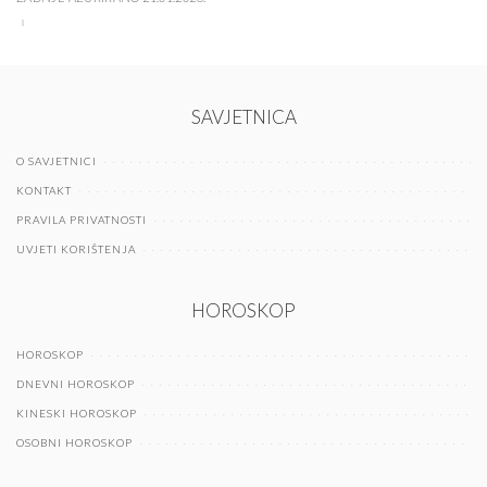
SAVJETNICA
O SAVJETNICI
KONTAKT
PRAVILA PRIVATNOSTI
UVJETI KORIŠTENJA
HOROSKOP
HOROSKOP
DNEVNI HOROSKOP
KINESKI HOROSKOP
OSOBNI HOROSKOP