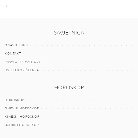
SAVJETNICA
O SAVJETNICI
KONTAKT
PRAVILA PRIVATNOSTI
UVJETI KORIŠTENJA
HOROSKOP
HOROSKOP
DNEVNI HOROSKOP
KINESKI HOROSKOP
OSOBNI HOROSKOP