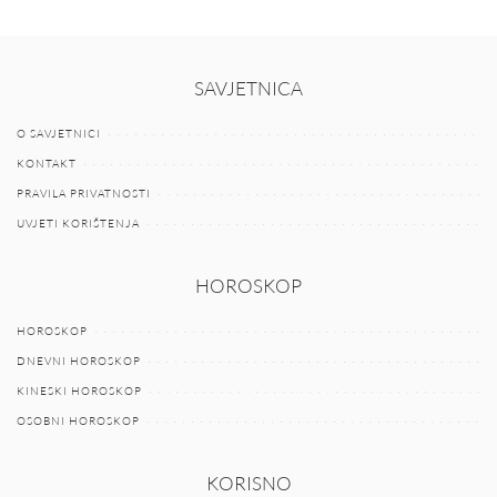
SAVJETNICA
O SAVJETNICI
KONTAKT
PRAVILA PRIVATNOSTI
UVJETI KORIŠTENJA
HOROSKOP
HOROSKOP
DNEVNI HOROSKOP
KINESKI HOROSKOP
OSOBNI HOROSKOP
KORISNO