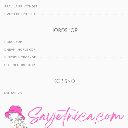
PRAVILA PRIVATNOSTI
UVJETI KORIŠTENJA
HOROSKOP
HOROSKOP
DNEVNI HOROSKOP
KINESKI HOROSKOP
OSOBNI HOROSKOP
KORISNO
SANJARICA