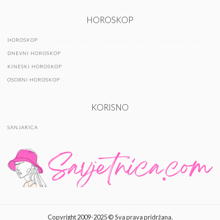
HOROSKOP
HOROSKOP
DNEVNI HOROSKOP
KINESKI HOROSKOP
OSOBNI HOROSKOP
KORISNO
SANJARICA
Copyright 2009-2025 © Sva prava pridržana.