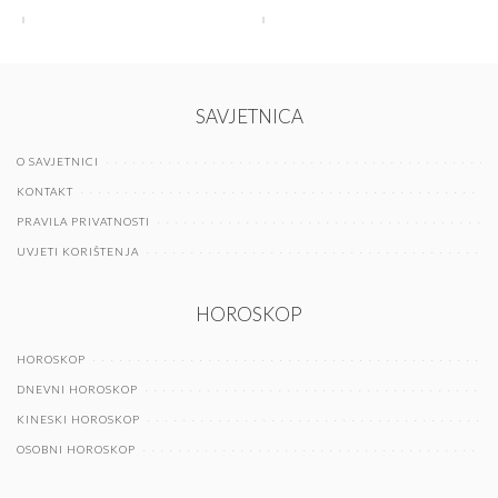
SAVJETNICA
O SAVJETNICI
KONTAKT
PRAVILA PRIVATNOSTI
UVJETI KORIŠTENJA
HOROSKOP
HOROSKOP
DNEVNI HOROSKOP
KINESKI HOROSKOP
OSOBNI HOROSKOP