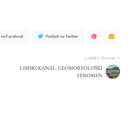
i na Facebook
Podijeli na Twitter
SLJEDEĆI ČLANAK
LIMSKI KANAL, GEOMORFOLOŠKI
FENOMEN