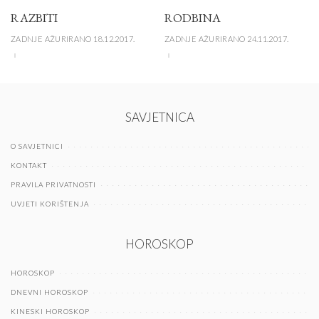
RAZBITI
RODBINA
ZADNJE AŽURIRANO 18.12.2017.
ZADNJE AŽURIRANO 24.11.2017.
SAVJETNICA
O SAVJETNICI
KONTAKT
PRAVILA PRIVATNOSTI
UVJETI KORIŠTENJA
HOROSKOP
HOROSKOP
DNEVNI HOROSKOP
KINESKI HOROSKOP