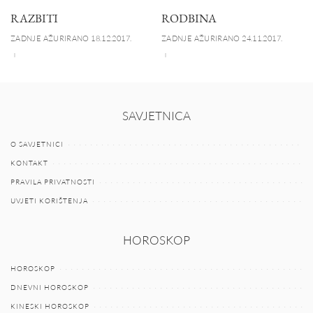
RAZBITI
RODBINA
ZADNJE AŽURIRANO 18.12.2017.
ZADNJE AŽURIRANO 24.11.2017.
SAVJETNICA
O SAVJETNICI
KONTAKT
PRAVILA PRIVATNOSTI
UVJETI KORIŠTENJA
HOROSKOP
HOROSKOP
DNEVNI HOROSKOP
KINESKI HOROSKOP