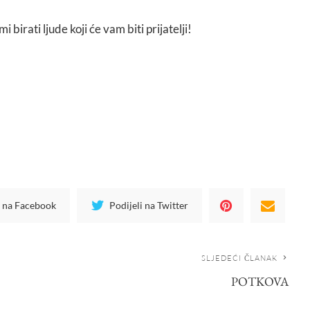
birati ljude koji će vam biti prijatelji!
i na Facebook
Podijeli na Twitter
SLJEDEĆI ČLANAK
POTKOVA