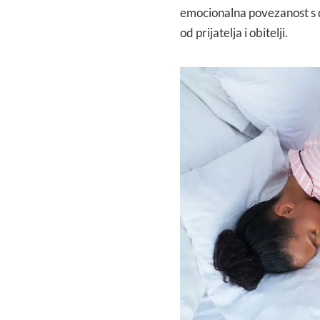
emocionalna povezanost s 
od prijatelja i obitelji.