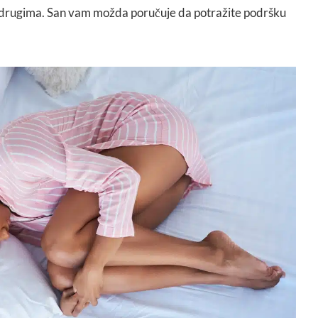
drugima. San vam možda poručuje da potražite podršku