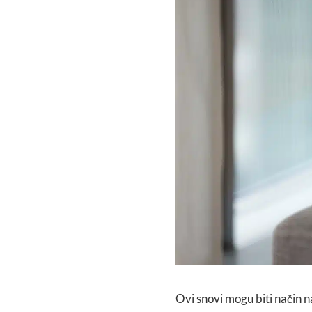
Ovi snovi mogu biti način n