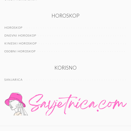
HOROSKOP
HOROSKOP
DNEVNI HOROSKOP
KINESKI HOROSKOP
OSOBNI HOROSKOP
KORISNO
SANJARICA