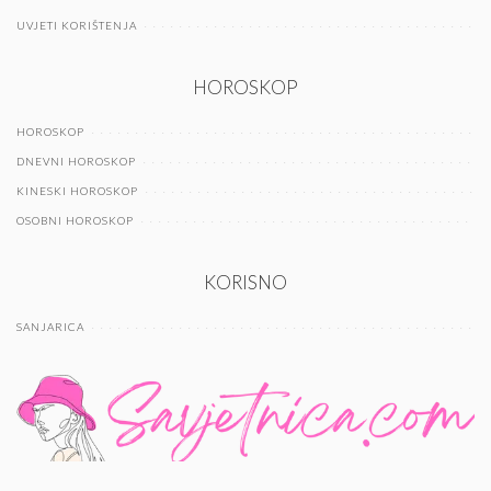
UVJETI KORIŠTENJA
HOROSKOP
HOROSKOP
DNEVNI HOROSKOP
KINESKI HOROSKOP
OSOBNI HOROSKOP
KORISNO
SANJARICA