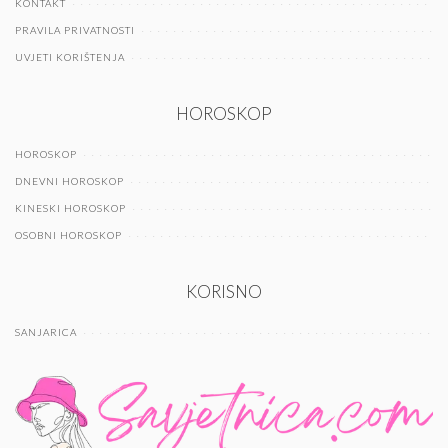
KONTAKT
PRAVILA PRIVATNOSTI
UVJETI KORIŠTENJA
HOROSKOP
HOROSKOP
DNEVNI HOROSKOP
KINESKI HOROSKOP
OSOBNI HOROSKOP
KORISNO
SANJARICA