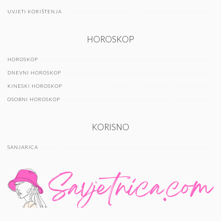
UVJETI KORIŠTENJA
HOROSKOP
HOROSKOP
DNEVNI HOROSKOP
KINESKI HOROSKOP
OSOBNI HOROSKOP
KORISNO
SANJARICA