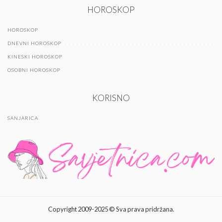
HOROSKOP
HOROSKOP
DNEVNI HOROSKOP
KINESKI HOROSKOP
OSOBNI HOROSKOP
KORISNO
SANJARICA
Copyright 2009-2025 © Sva prava pridržana.