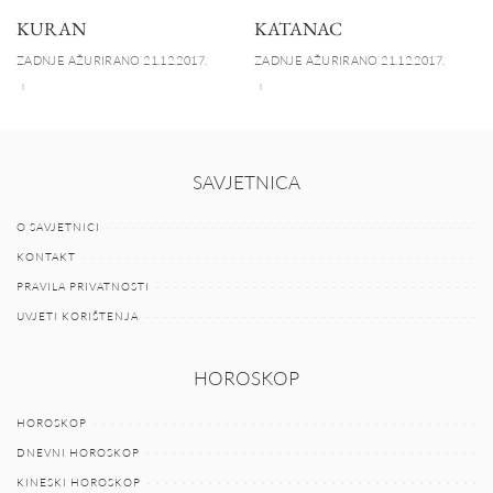
KURAN
KATANAC
ZADNJE AŽURIRANO 21.12.2017.
ZADNJE AŽURIRANO 21.12.2017.
SAVJETNICA
O SAVJETNICI
KONTAKT
PRAVILA PRIVATNOSTI
UVJETI KORIŠTENJA
HOROSKOP
HOROSKOP
DNEVNI HOROSKOP
KINESKI HOROSKOP