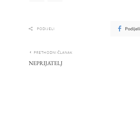
Podijel
PODIJELI
PRETHODNI ČLANAK
NEPRIJATELJ