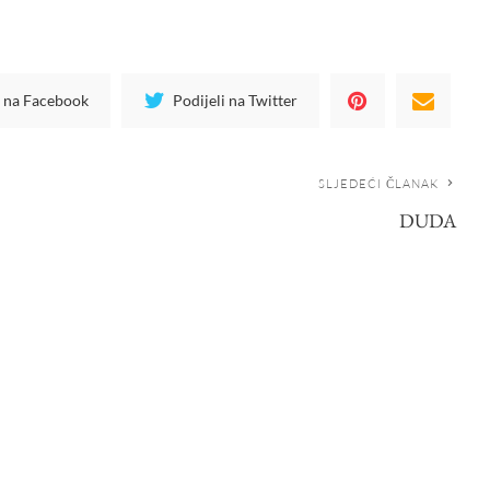
i na Facebook
Podijeli na Twitter
SLJEDEĆI ČLANAK
DUDA