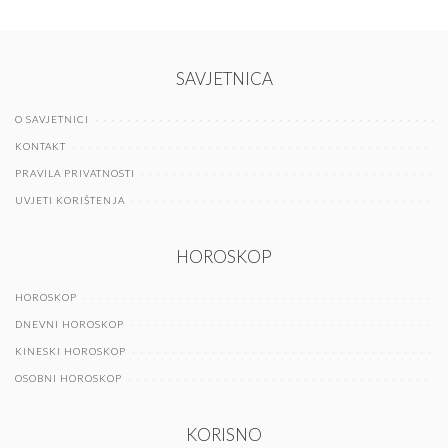
SAVJETNICA
O SAVJETNICI
KONTAKT
PRAVILA PRIVATNOSTI
UVJETI KORIŠTENJA
HOROSKOP
HOROSKOP
DNEVNI HOROSKOP
KINESKI HOROSKOP
OSOBNI HOROSKOP
KORISNO