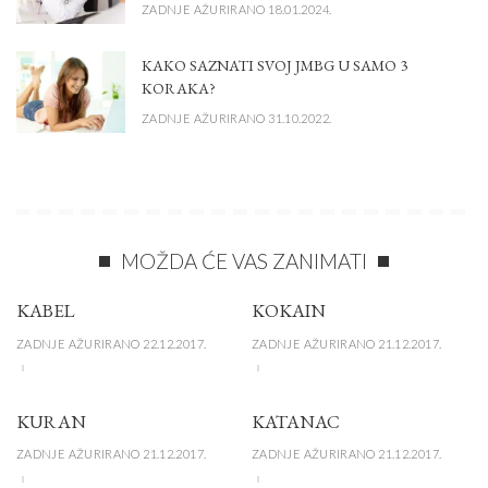
ZADNJE AŽURIRANO 18.01.2024.
KAKO SAZNATI SVOJ JMBG U SAMO 3
KORAKA?
ZADNJE AŽURIRANO 31.10.2022.
MOŽDA ĆE VAS ZANIMATI
KABEL
KOKAIN
ZADNJE AŽURIRANO 22.12.2017.
ZADNJE AŽURIRANO 21.12.2017.
KURAN
KATANAC
ZADNJE AŽURIRANO 21.12.2017.
ZADNJE AŽURIRANO 21.12.2017.