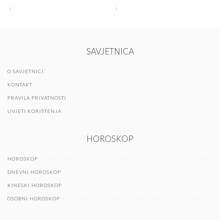
SAVJETNICA
O SAVJETNICI
KONTAKT
PRAVILA PRIVATNOSTI
UVJETI KORIŠTENJA
HOROSKOP
HOROSKOP
DNEVNI HOROSKOP
KINESKI HOROSKOP
OSOBNI HOROSKOP