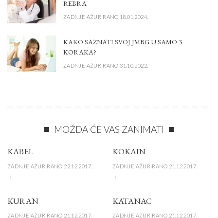
REBRA
ZADNJE AŽURIRANO 18.01.2024.
KAKO SAZNATI SVOJ JMBG U SAMO 3
KORAKA?
ZADNJE AŽURIRANO 31.10.2022.
MOŽDA ĆE VAS ZANIMATI
KABEL
KOKAIN
ZADNJE AŽURIRANO 22.12.2017.
ZADNJE AŽURIRANO 21.12.2017.
KURAN
KATANAC
ZADNJE AŽURIRANO 21.12.2017.
ZADNJE AŽURIRANO 21.12.2017.