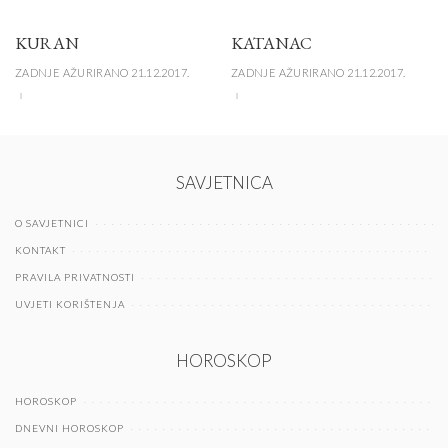
KURAN
KATANAC
ZADNJE AŽURIRANO 21.12.2017.
ZADNJE AŽURIRANO 21.12.2017.
SAVJETNICA
O SAVJETNICI
KONTAKT
PRAVILA PRIVATNOSTI
UVJETI KORIŠTENJA
HOROSKOP
HOROSKOP
DNEVNI HOROSKOP