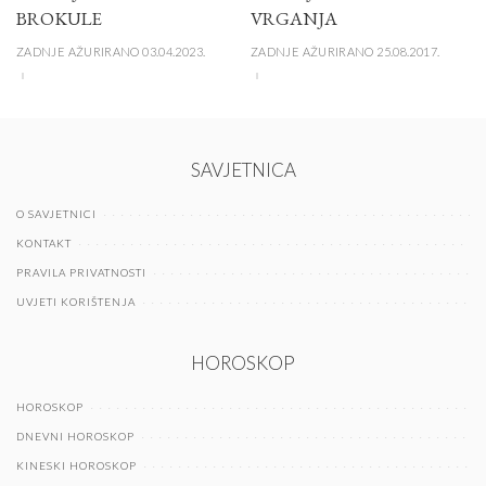
BROKULE
VRGANJA
ZADNJE AŽURIRANO 03.04.2023.
ZADNJE AŽURIRANO 25.08.2017.
SAVJETNICA
O SAVJETNICI
KONTAKT
PRAVILA PRIVATNOSTI
UVJETI KORIŠTENJA
HOROSKOP
HOROSKOP
DNEVNI HOROSKOP
KINESKI HOROSKOP