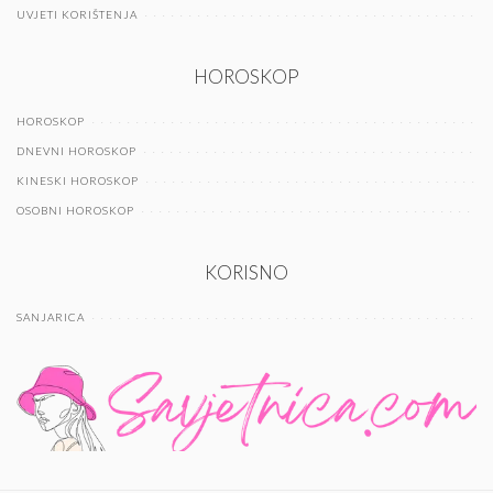
UVJETI KORIŠTENJA
HOROSKOP
HOROSKOP
DNEVNI HOROSKOP
KINESKI HOROSKOP
OSOBNI HOROSKOP
KORISNO
SANJARICA