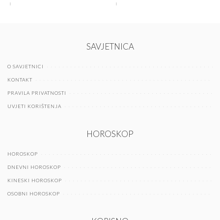
SAVJETNICA
O SAVJETNICI
KONTAKT
PRAVILA PRIVATNOSTI
UVJETI KORIŠTENJA
HOROSKOP
HOROSKOP
DNEVNI HOROSKOP
KINESKI HOROSKOP
OSOBNI HOROSKOP