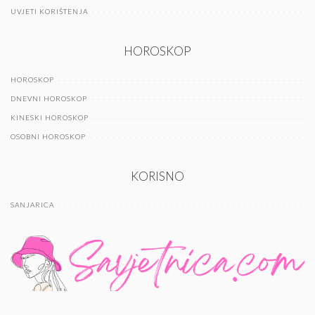
UVJETI KORIŠTENJA
HOROSKOP
HOROSKOP
DNEVNI HOROSKOP
KINESKI HOROSKOP
OSOBNI HOROSKOP
KORISNO
SANJARICA