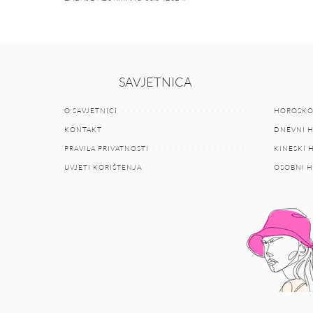
SAVJETNICA
O SAVJETNICI
HOROSKO
KONTAKT
DNEVNI 
PRAVILA PRIVATNOSTI
KINESKI
UVJETI KORIŠTENJA
OSOBNI 