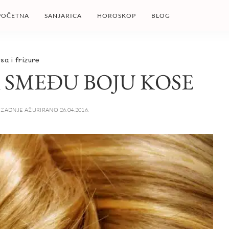
POČETNA
SANJARICA
HOROSKOP
BLOG
sa i frizure
 SMEĐU BOJU KOSE
ZADNJE AŽURIRANO 26.04.2016.