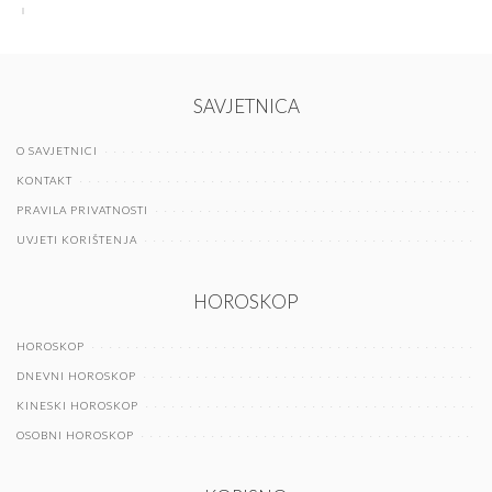
SAVJETNICA
O SAVJETNICI
KONTAKT
PRAVILA PRIVATNOSTI
UVJETI KORIŠTENJA
HOROSKOP
HOROSKOP
DNEVNI HOROSKOP
KINESKI HOROSKOP
OSOBNI HOROSKOP