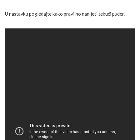
U nastavku pogledajte kako pravilno nanijeti tekući puder.