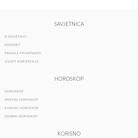
SAVJETNICA
O SAVJETNICI
KONTAKT
PRAVILA PRIVATNOSTI
UVJETI KORIŠTENJA
HOROSKOP
HOROSKOP
DNEVNI HOROSKOP
KINESKI HOROSKOP
OSOBNI HOROSKOP
KORISNO