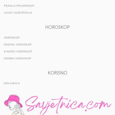
PRAVILA PRIVATNOSTI
UVJETI KORIŠTENJA
HOROSKOP
HOROSKOP
DNEVNI HOROSKOP
KINESKI HOROSKOP
OSOBNI HOROSKOP
KORISNO
SANJARICA