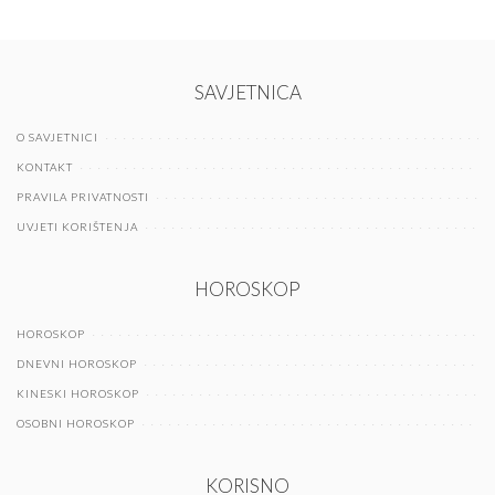
SAVJETNICA
O SAVJETNICI
KONTAKT
PRAVILA PRIVATNOSTI
UVJETI KORIŠTENJA
HOROSKOP
HOROSKOP
DNEVNI HOROSKOP
KINESKI HOROSKOP
OSOBNI HOROSKOP
KORISNO