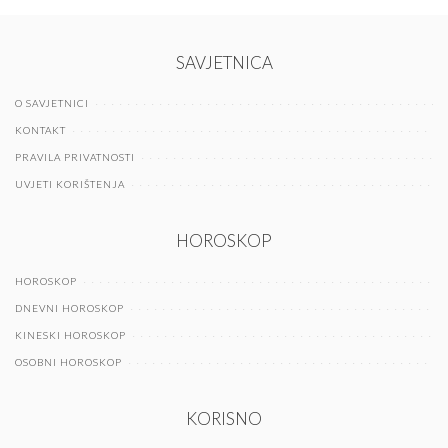
SAVJETNICA
O SAVJETNICI
KONTAKT
PRAVILA PRIVATNOSTI
UVJETI KORIŠTENJA
HOROSKOP
HOROSKOP
DNEVNI HOROSKOP
KINESKI HOROSKOP
OSOBNI HOROSKOP
KORISNO