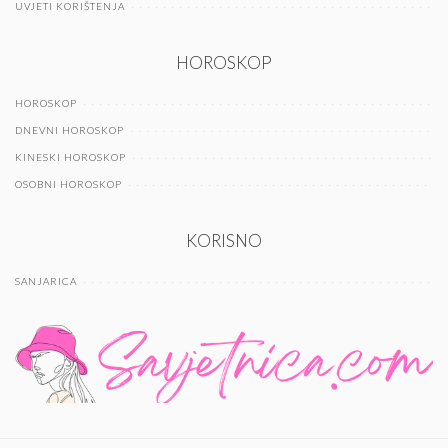
UVJETI KORIŠTENJA
HOROSKOP
HOROSKOP
DNEVNI HOROSKOP
KINESKI HOROSKOP
OSOBNI HOROSKOP
KORISNO
SANJARICA