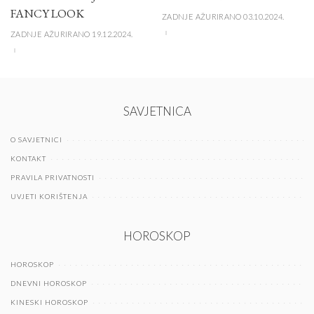
FANCY LOOK
ZADNJE AŽURIRANO 03.10.2024.
ZADNJE AŽURIRANO 19.12.2024.
SAVJETNICA
O SAVJETNICI
KONTAKT
PRAVILA PRIVATNOSTI
UVJETI KORIŠTENJA
HOROSKOP
HOROSKOP
DNEVNI HOROSKOP
KINESKI HOROSKOP