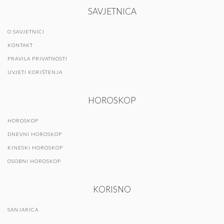
SAVJETNICA
O SAVJETNICI
KONTAKT
PRAVILA PRIVATNOSTI
UVJETI KORIŠTENJA
HOROSKOP
HOROSKOP
DNEVNI HOROSKOP
KINESKI HOROSKOP
OSOBNI HOROSKOP
KORISNO
SANJARICA