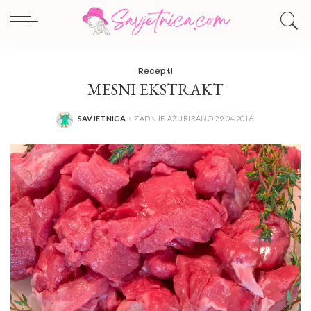
Recepti
MESNI EKSTRAKT
SAVJETNICA
ZADNJE AŽURIRANO 29.04.2016.
POSTED
BY