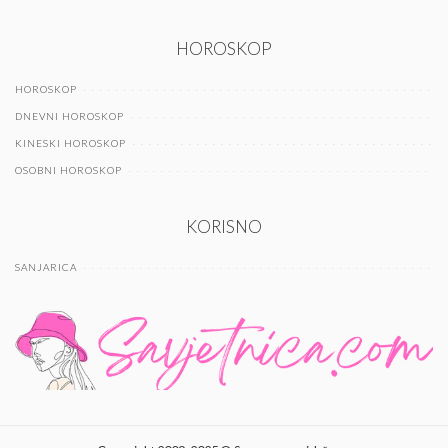
HOROSKOP
HOROSKOP
DNEVNI HOROSKOP
KINESKI HOROSKOP
OSOBNI HOROSKOP
KORISNO
SANJARICA