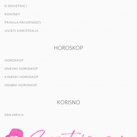
O SAVJETNICI
KONTAKT
PRAVILA PRIVATNOSTI
UVJETI KORIŠTENJA
HOROSKOP
HOROSKOP
DNEVNI HOROSKOP
KINESKI HOROSKOP
OSOBNI HOROSKOP
KORISNO
SANJARICA