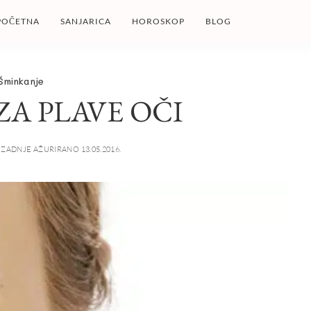
POČETNA
SANJARICA
HOROSKOP
BLOG
Šminkanje
ZA PLAVE OČI
ZADNJE AŽURIRANO 13.05.2016.