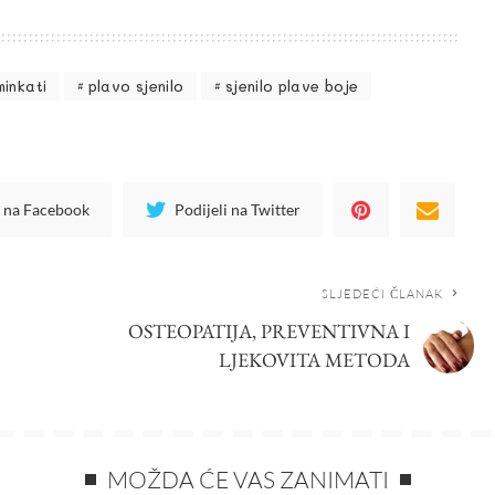
inkati
plavo sjenilo
sjenilo plave boje
i na Facebook
Podijeli na Twitter
SLJEDEĆI ČLANAK
OSTEOPATIJA, PREVENTIVNA I
LJEKOVITA METODA
MOŽDA ĆE VAS ZANIMATI