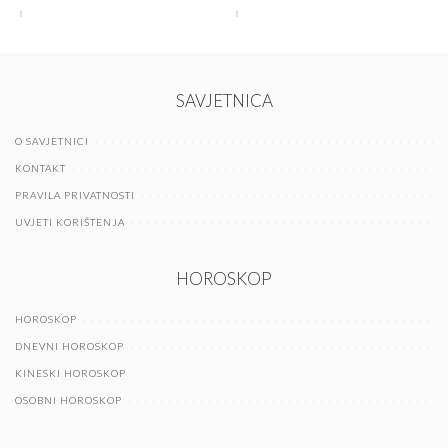
SAVJETNICA
O SAVJETNICI
KONTAKT
PRAVILA PRIVATNOSTI
UVJETI KORIŠTENJA
HOROSKOP
HOROSKOP
DNEVNI HOROSKOP
KINESKI HOROSKOP
OSOBNI HOROSKOP