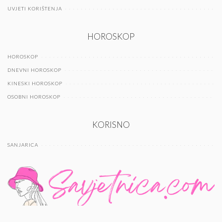
UVJETI KORIŠTENJA
HOROSKOP
HOROSKOP
DNEVNI HOROSKOP
KINESKI HOROSKOP
OSOBNI HOROSKOP
KORISNO
SANJARICA