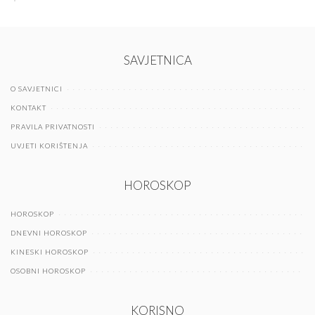
SAVJETNICA
O SAVJETNICI
KONTAKT
PRAVILA PRIVATNOSTI
UVJETI KORIŠTENJA
HOROSKOP
HOROSKOP
DNEVNI HOROSKOP
KINESKI HOROSKOP
OSOBNI HOROSKOP
KORISNO