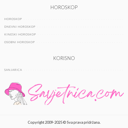
HOROSKOP
HOROSKOP
DNEVNI HOROSKOP
KINESKI HOROSKOP
OSOBNI HOROSKOP
KORISNO
SANJARICA
Copyright 2009-2025 © Sva prava pridržana.