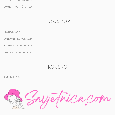
UVJETI KORIŠTENJA
HOROSKOP
HOROSKOP
DNEVNI HOROSKOP
KINESKI HOROSKOP
OSOBNI HOROSKOP
KORISNO
SANJARICA