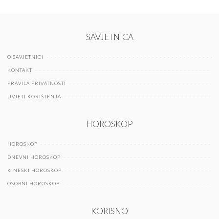
SAVJETNICA
O SAVJETNICI
KONTAKT
PRAVILA PRIVATNOSTI
UVJETI KORIŠTENJA
HOROSKOP
HOROSKOP
DNEVNI HOROSKOP
KINESKI HOROSKOP
OSOBNI HOROSKOP
KORISNO