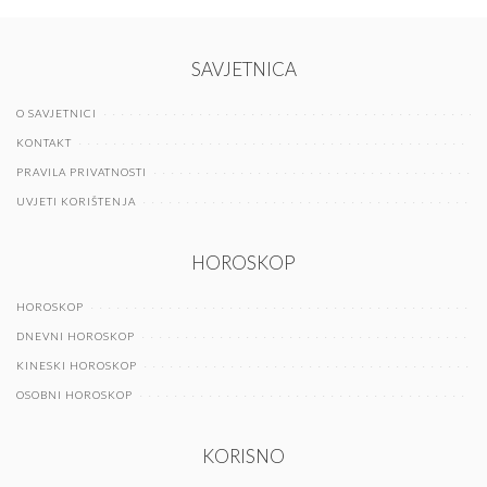
SAVJETNICA
O SAVJETNICI
KONTAKT
PRAVILA PRIVATNOSTI
UVJETI KORIŠTENJA
HOROSKOP
HOROSKOP
DNEVNI HOROSKOP
KINESKI HOROSKOP
OSOBNI HOROSKOP
KORISNO