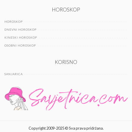
HOROSKOP
HOROSKOP
DNEVNI HOROSKOP
KINESKI HOROSKOP
OSOBNI HOROSKOP
KORISNO
SANJARICA
Copyright 2009-2025 © Sva prava pridržana.