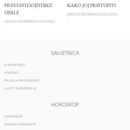
PRESTATI DOJITI BEZ
KAKO JOJ PRISTUPITI
UPALE
ZADNJE AŽURIRANO 13.11.2023.
ZADNJE AŽURIRANO 17.09.2024.
SAVJETNICA
O SAVJETNICI
KONTAKT
PRAVILA PRIVATNOSTI
UVJETI KORIŠTENJA
HOROSKOP
HOROSKOP
DNEVNI HOROSKOP