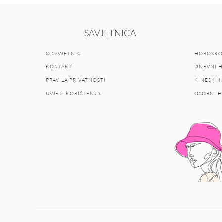
SAVJETNICA
O SAVJETNICI
HOROSKO
KONTAKT
DNEVNI 
PRAVILA PRIVATNOSTI
KINESKI
UVJETI KORIŠTENJA
OSOBNI 