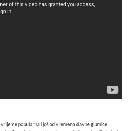
e vrijeme popularna i još od vremena slavne glumice