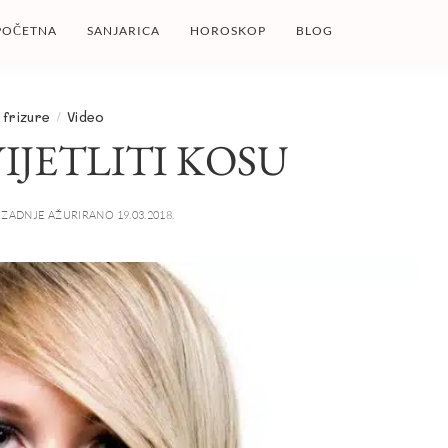
POČETNA
SANJARICA
HOROSKOP
BLOG
 frizure
Video
IJETLITI KOSU
ZADNJE AŽURIRANO 19.03.2018.