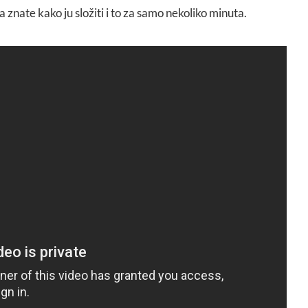
a znate kako ju složiti i to za samo nekoliko minuta.